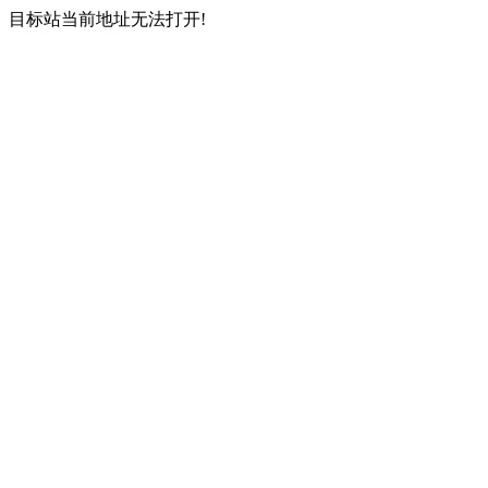
目标站当前地址无法打开!