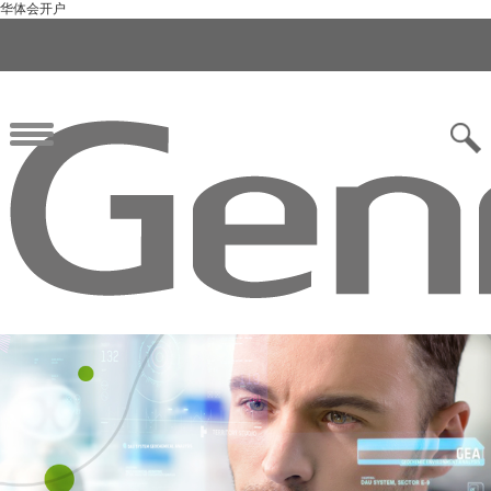
华体会开户