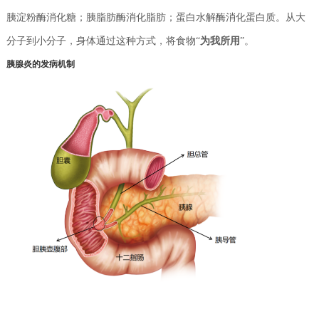
胰淀粉酶消化糖
；
胰脂肪酶消化脂肪；蛋白水解酶消化蛋白质。从大
为我所用
分子到小分子，身体通过
这种方式，将食物“
”。
胰腺炎的发病机制