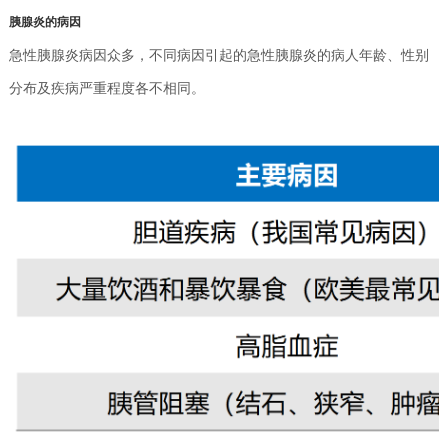
胰腺炎的病因
急性胰腺炎病因众多，不同病因引起的急性胰腺炎的病人年龄、性别
分布及疾病严重程度各不相同。