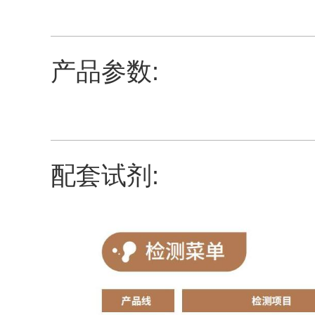
产品参数:
配套试剂: