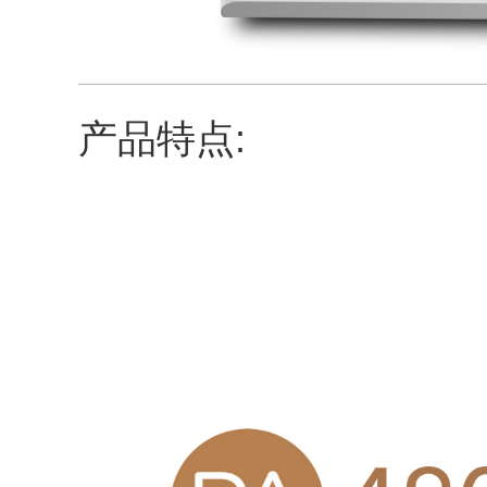
产品特点: