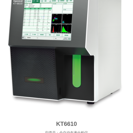
KT6610
归类于：全自动血液分析仪