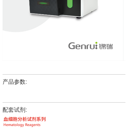
产品参数:
配套试剂: