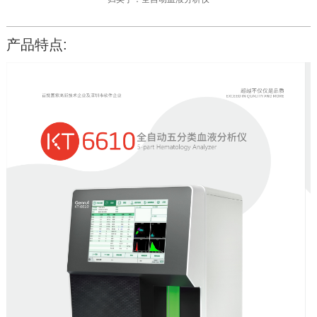
产品特点: