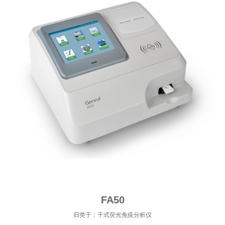
FA50
归类于：干式荧光免疫分析仪