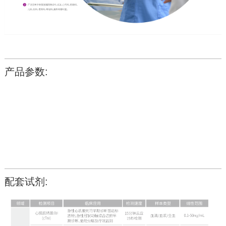
产品参数:
配套试剂: