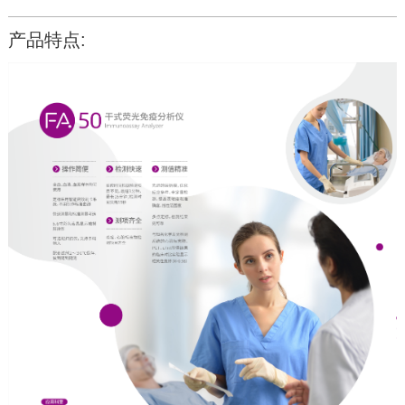
产品特点: