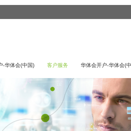
-华体会(中国)
客户服务
华体会开户-华体会(中