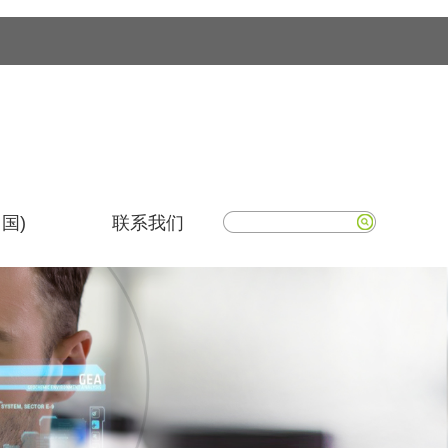
国)
联系我们