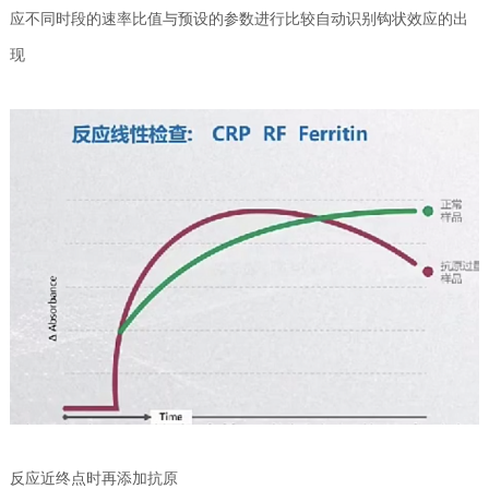
应不同时段的速率比值与预设的参数进行比较自动识别钩状效应的出
现
反应近终点时再添加抗原