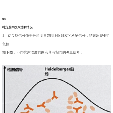
04
特定蛋白抗原过剩情况
1、使反应信号低于分析测量范围上限对应的检测信号，结果出现假性
低值
如下图，不同抗原浓度的两点具有相同的测量信号：