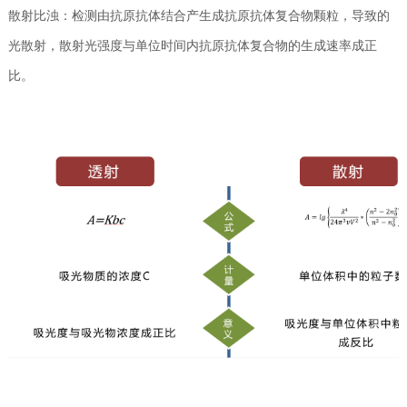
散射比浊：检测由抗原抗体结合产生成抗原抗体复合物颗粒，导致的
光散射，散射光强度与单位时间内抗原抗体复合物的生成速率成正
比。