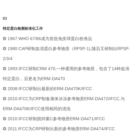
03
特定蛋白检测标准化工作
❂ 1967:WHO 67/86成为首批免疫球蛋白校准品
❂ 1980:CAP研制血清蛋白参考物质（RPSP-1),随后又研制出RPSP-
2/3/4
❂ 1993:IFCC研制CRM 470,一种通用的参考物质，包含了14种血清
特定蛋白，后更名为ERM-DA470
❂ 2008:IFCC研制出最新的ERM-DA470K/IFCC
❂ 2010:IFCC为CRP制备液体冰冻参考物质ERM-DA472/IFCC,与
ERM-DA470K/IFCC使用相同的清池
❂ 2010:IFCC研制胱抑素C参考物质ERM-DA471/IFCC
❂ 2011:IFCC为CRP研制出新的参考物质ERM-DA474/IFCC