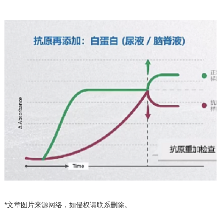
*文章图片来源网络
，如侵权
请联系删除
。