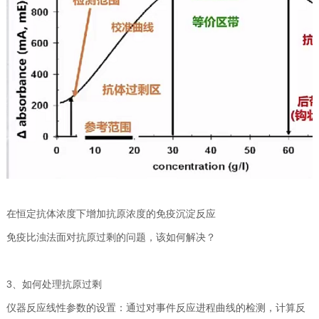
在恒定抗体浓度下增加抗原浓度的免疫沉淀反应
免疫比浊法面对抗原过剩的问题，该如何解决？
3、如何处理抗原过剩
仪器反应线性参数的设置：通过对事件反应进程曲线的检测，计算反