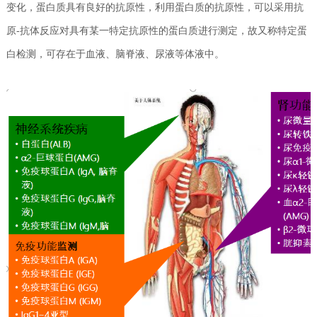
变化，蛋白质具有良好的抗原性，利用蛋白质的抗原性，可以采用抗
原-抗体反应对具有某一特定抗原性的蛋白质进行测定，故又称特定蛋
白检测，可存在于血液、脑脊液、尿液等体液中。