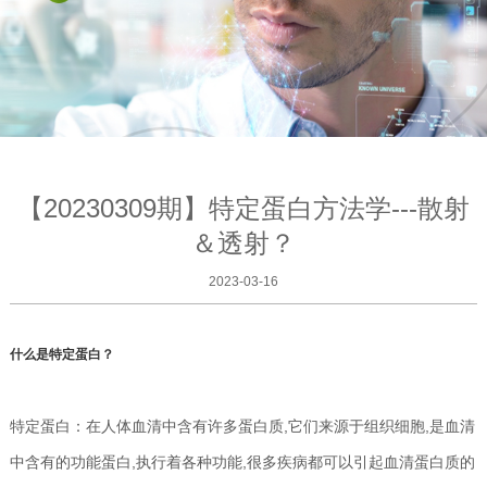
【20230309期】特定蛋白方法学---散射
＆透射？
2023-03-16
什么是特定蛋白？
特定蛋白：在人体血清中含有许多蛋白质,它们来源于组织细胞,是血清
中含有的功能蛋白,执行着各种功能,很多疾病都可以引起血清蛋白质的