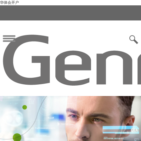
华体会开户