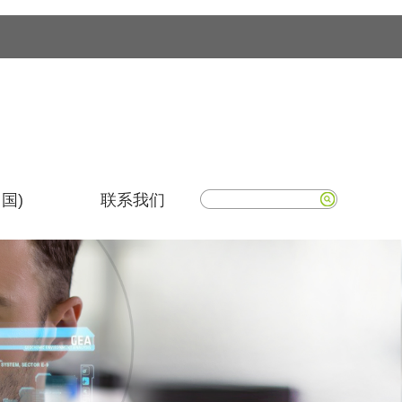
国)
联系我们