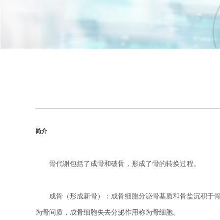
简介
骨代谢包括了成骨和破骨，形成了骨的转换过程。
成
骨（形成新骨）：
成骨细胞分泌骨基质和骨盐沉积于
为骨间质，成骨细胞失去分泌作用称为骨细胞。