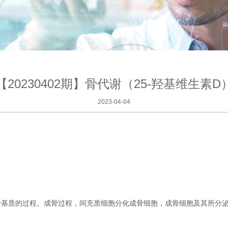
【20230402期】骨代谢（25-羟基维生素D
2023-04-04
骨基质的过程。
成骨过程，间充质细胞分化成骨细胞，成骨细胞及其所分