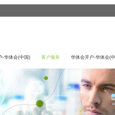
-华体会(中国)
客户服务
华体会开户-华体会(中