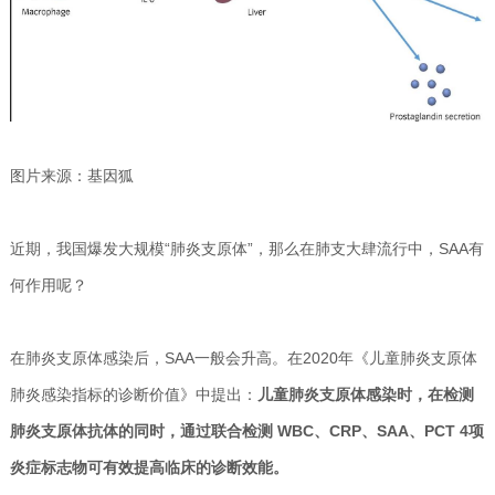
图片来源：基因狐
近期，我国爆发大规模“肺炎支原体”，那么在肺支大肆流行中，SAA有
何作用呢？
在肺炎支原体感染后，SAA一般会升高。在2020年《儿童肺炎支原体
肺炎感染指标的诊断价值》中提出：
儿童肺炎支原体感染时，在检测
肺炎支原体抗体的同时，通过联合检测 WBC、CRP、SAA、PCT 4项
炎症标志物可有效提高临床的诊断效能。