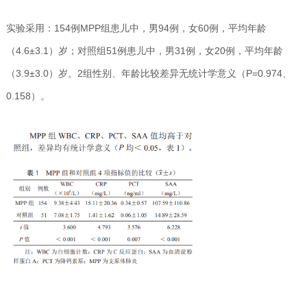
实验采用：154例MPP组患儿中，男94例，女60例，平均年龄
（4.6±3.1）岁；对照组51例患儿中，男31例，女20例，平均年龄
（3.9±3.0）岁。2组性别、年龄比较差异无统计学意义（P=0.974、
0.158）。