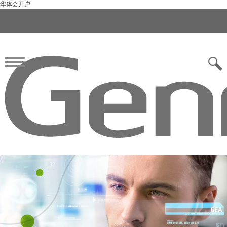
华体会开户