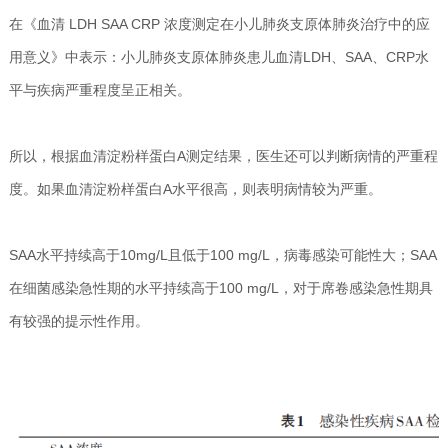
在《血清 LDH SAA CRP 浓度测定在小儿肺炎支原体肺炎治疗中的应
用意义》中表示：小儿肺炎支原体肺炎患儿血清LDH、SAA、CRP水
平与疾病严重程度呈正相关。
所以，根据血清淀粉样蛋白A测定结果，医生还可以判断病情的严重程
度。如果血清淀粉样蛋白A水平很高，则表明病情较为严重。
SAA水平持续高于10mg/L且低于100 mg/L，病毒感染可能性大；SAA
在细菌感染急性期的水平持续高于100 mg/L，对于席卷感染急性期具
有较强的提示性作用。