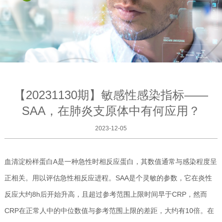
【20231130期】敏感性感染指标——
SAA，在肺炎支原体中有何应用？
2023-12-05
血清淀粉样蛋白A是一种急性时相反应蛋白，其数值通常与感染程度呈
正相关。用以评估急性相反应进程。SAA是个灵敏的参数，它在炎性
反应大约8h后开始升高，且超过参考范围上限时间早于CRP，然而
CRP在正常人中的中位数值与参考范围上限的差距，大约有10倍。在