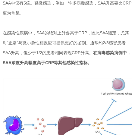
SAA中仅有5倍。轻微感染，例如，许多病毒感染，SAA升高要比CRP
更为常见。
在感染性疾病中，SAA的绝对上升要高于CRP，因此SAA测定，尤其
对“正常”与微小急性相反应可提供更好的鉴别。通常约2/3感冒患者
SAA升高，但少于1/2的患者相同表现CRP升高。
在病毒感染病例中，
SAA浓度升高幅度高于CRP等其他感染性指标。