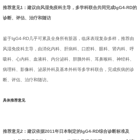
推荐意见1：建议由风湿免疫科主导，多学科联合共同完成IgG4-RD的
诊断、评估、治疗和随访
鉴于IgG4-RD几乎可累及全身所有脏器，临床表现复杂多样，推荐由
风湿免疫科主导，由消化内科、肝病科、口腔科、眼科、肾内科、呼
吸科、心内科、血液科、内分泌科、胆胰外科、耳鼻喉科、神经科、
病理科、影像科、泌尿外科及基本外科等多学科联合，完成疾病的诊
断、评估、治疗和随访。
具体推荐意见
推荐意见2：建议依据2011年日本制定的IgG4-RD综合诊断标准及