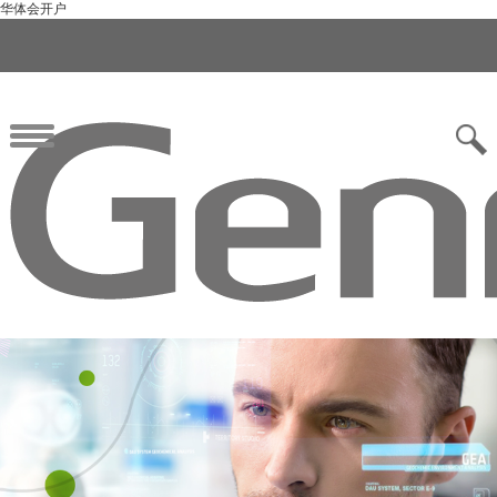
华体会开户