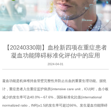
【20240330期】血栓新四项在重症患者
凝血功能障碍标准化评估中的应用
2024-04-01
凝血功能是机体维持血管壁完整性并防止出血的重要生理功能。据统
计，重症患者入住重症监护病房(intensive care unit，ICU)时，血小板
减少的发生率可达40.0%～67.6%，国际标准化比值(international
normalized ratio，INR)≥1.5的发生率可超过66%。发生凝血功能障碍