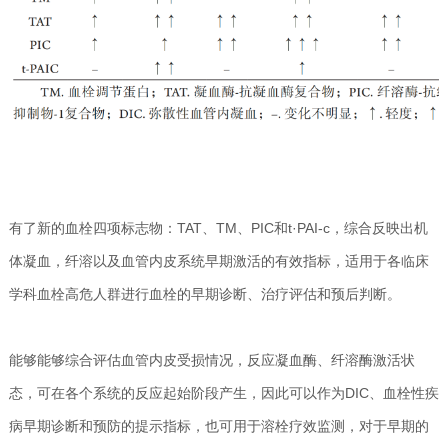
有了新的血栓四项标志物：TAT、TM、PIC和t·PAI-c，综合反映出机
体凝血，纤溶以及血管内皮系统早期激活的有效指标，适用于各临床
学科血栓高危人群进行血栓的早期诊断、治疗评估和预后判断。
能够能够综合评估血管内皮受损情况，反应凝血酶、纤溶酶激活状
态，可在各个系统的反应起始阶段产生，因此可以作为DIC、血栓性疾
病早期诊断和预防的提示指标，也可用于溶栓疗效监测，对于早期的