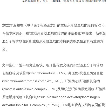
2022年发布在《中华医学检验杂志》的重症患者凝血功能障碍标准化
评估专家共识，在“重症患者凝血功能障碍的评估要素”中提出，新型凝
血分子标志物在判断重症患者凝血功能障碍的类型及预后具有重要意
义。
文中指出：近年研究进展快、临床指导意义强的新型凝血分子标志物
包括血栓调节蛋白(thrombomodulin，TM)、凝血酶-抗凝血酶复合物
(thrombin-antithrombin complex，TAT)、纤溶酶-抗纤溶酶复合物
(plasmin antiplasmin complex，PIC)及组织型纤溶酶原激活物-纤溶酶
原激活抑制物-1复合物(tissue plasminogen activatorplasminogen
activator inhibitor-1 complex，t-PAIC)。TM是血管内皮细胞表面的凝