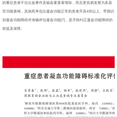
的重症患者不仅出血事件及输血量显著增加，而且更容易发展为多器
官功能衰竭，其病死率也比凝血功能正常的患者升高4倍以上。早期识
别凝血功能障碍并准确评估凝血功能[7]，是尽快纠正凝血功能障碍的
前提及保障。