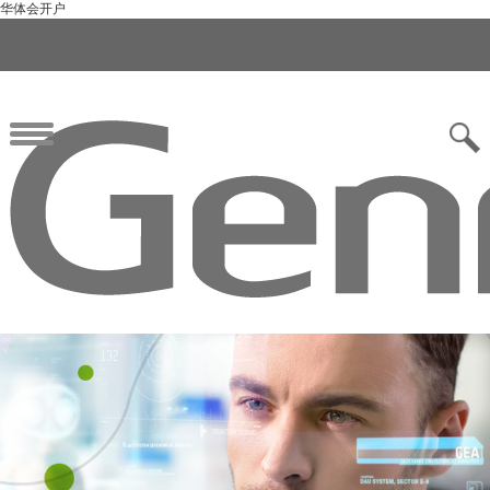
华体会开户