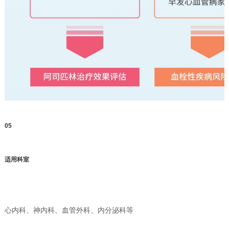
0
5
适用科室
心内科、神内科、血管外科、内分泌科等