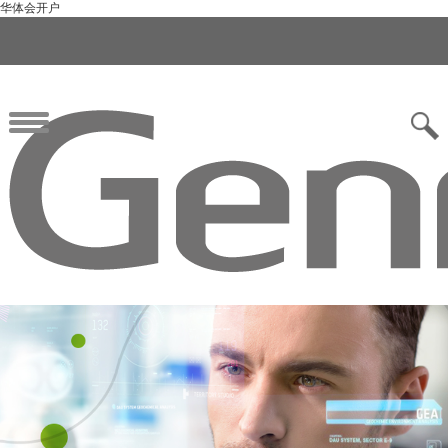
华体会开户