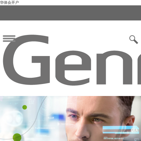
华体会开户