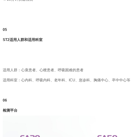
05
ST2适用人群和适用科室
适用人群：心衰患者、心梗患者、呼吸困难的患者
适用科室：心内科、呼吸内科、老年科、ICU、急诊科、胸痛中心、卒中中心等
06
检测平台