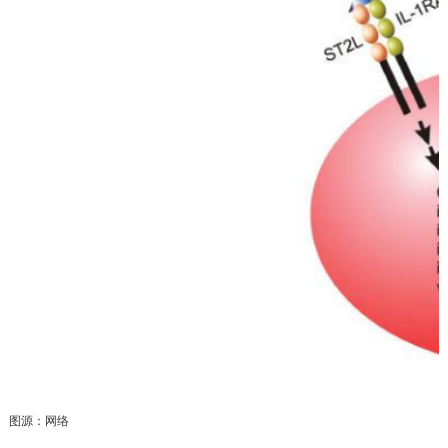
图源：网络