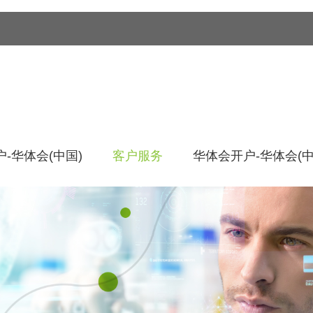
-华体会(中国)
客户服务
华体会开户-华体会(中