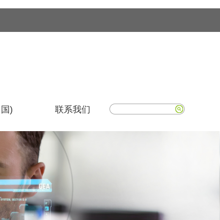
国)
联系我们