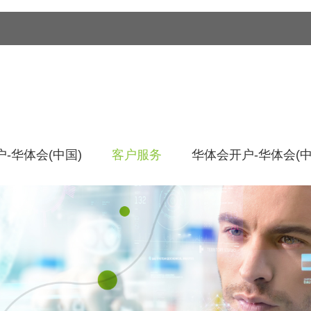
-华体会(中国)
客户服务
华体会开户-华体会(中