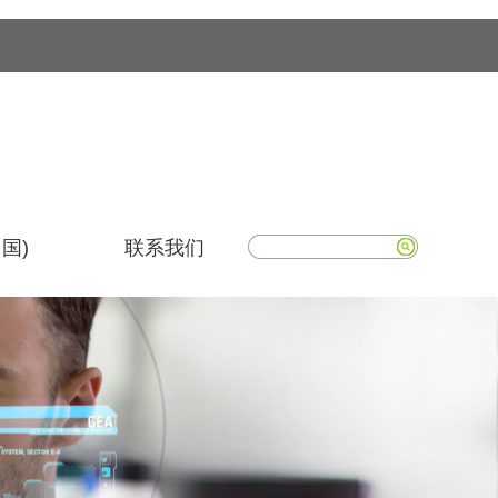
国)
联系我们