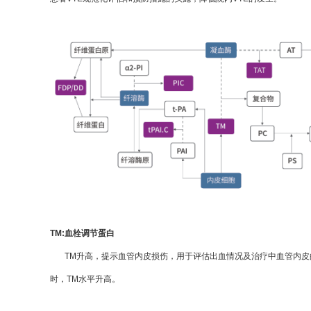
TM:血栓调节蛋白
TM升高，提示血管内皮损伤，用于评估出血情况及治疗中血管内皮的
时，TM水平升高。