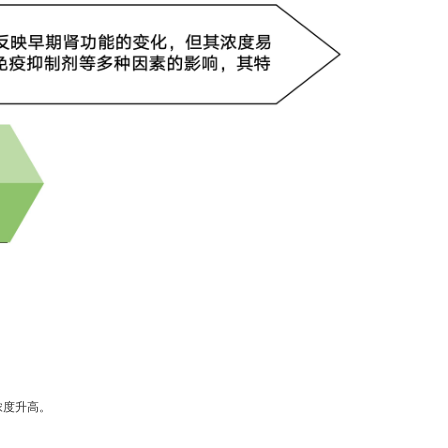
浓度升高。