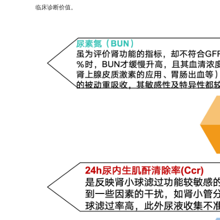
临床诊断价值。