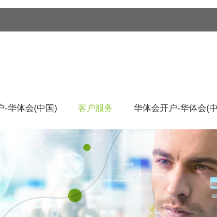
-华体会(中国)
客户服务
华体会开户-华体会(中