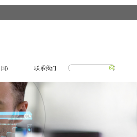
国)
联系我们